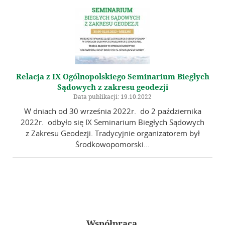
Relacja z IX Ogólnopolskiego Seminarium Biegłych
Sądowych z zakresu geodezji
Data publikacji: 19.10.2022
W dniach od 30 września 2022r. do 2 października
2022r. odbyło się IX Seminarium Biegłych Sądowych
z Zakresu Geodezji. Tradycyjnie organizatorem był
Środkowopomorski...
Współpraca