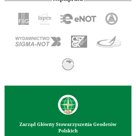
Zarząd Główny Stowarzyszenia Geodetów
Polskich